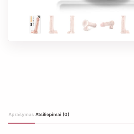
Aprašymas
Atsiliepimai (0)