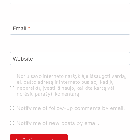
Email
*
Website
Noriu savo interneto naršyklėje išsaugoti vardą,
el. pašto adresą ir interneto puslapį, kad jų
nebereiktų įvesti iš naujo, kai kitą kartą vėl
norėsiu parašyti komentarą.
Notify me of follow-up comments by email.
Notify me of new posts by email.